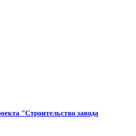
оекта "Строительство завода