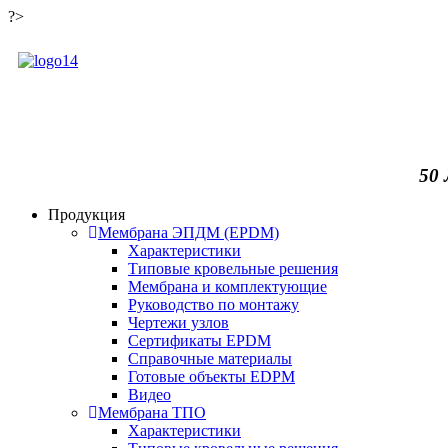
?>
50
Продукция
Мембрана ЭПДМ (EPDM)
Характеристики
Типовые кровельные решения
Мембрана и комплектующие
Руководство по монтажу
Чертежи узлов
Сертификаты EPDM
Справочные материалы
Готовые объекты EDPM
Видео
Мембрана ТПО
Характеристики