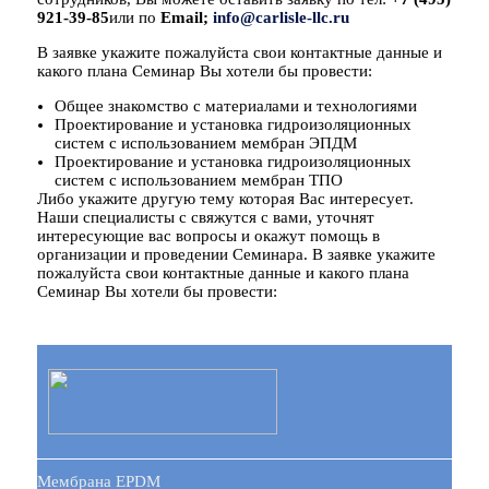
921-39-85
или по
Email;
info@carlisle-llc.ru
В заявке укажите пожалуйста свои контактные данные и
какого плана Семинар Вы хотели бы провести:
Общее знакомство с материалами и технологиями
Проектирование и установка гидроизоляционных
систем с использованием мембран ЭПДМ
Проектирование и установка гидроизоляционных
систем с использованием мембран ТПО
Либо укажите другую тему которая Вас интересует.
Наши специалисты с свяжутся с вами, уточнят
интересующие вас вопросы и окажут помощь в
организации и проведении Семинара. В заявке укажите
пожалуйста свои контактные данные и какого плана
Семинар Вы хотели бы провести:
Мембрана EPDM